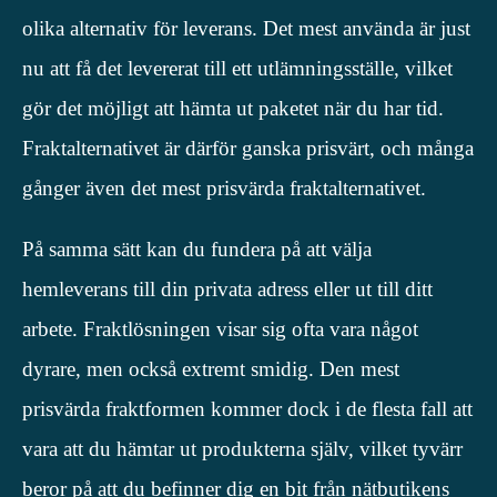
olika alternativ för leverans. Det mest använda är just
nu att få det levererat till ett utlämningsställe, vilket
gör det möjligt att hämta ut paketet när du har tid.
Fraktalternativet är därför ganska prisvärt, och många
gånger även det mest prisvärda fraktalternativet.
På samma sätt kan du fundera på att välja
hemleverans till din privata adress eller ut till ditt
arbete. Fraktlösningen visar sig ofta vara något
dyrare, men också extremt smidig. Den mest
prisvärda fraktformen kommer dock i de flesta fall att
vara att du hämtar ut produkterna själv, vilket tyvärr
beror på att du befinner dig en bit från nätbutikens