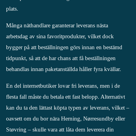
plats.
Många näthandlare garanterar leverans nästa
arbetsdag av sina favoritprodukter, vilket dock
bygger på att beställningen görs innan en bestämd
tidpunkt, så att de har chans att få beställningen
behandlas innan paketanställda håller fyra kvällar.
En del internetbutiker lovar fri leverans, men i de
flesta fall måste du betala ett fast belopp. Alternativt
kan du ta den lättast köpta typen av leverans, vilket –
oavsett om du bor nära Herning, Nørresundby eller
Støvring – skulle vara att låta dem leverera din