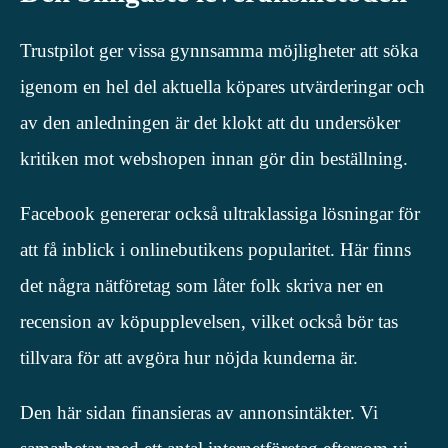
Trustpilot ger vissa gynnsamma möjligheter att söka
igenom en hel del aktuella köpares utvärderingar och
av den anledningen är det klokt att du undersöker
kritiken mot webshopen innan gör din beställning.
Facebook genererar också ultraklassiga lösningar för
att få inblick i onlinebutikens popularitet. Här finns
det några nätföretag som låter folk skriva ner en
recension av köpupplevelsen, vilket också bör tas
tillvara för att avgöra hur nöjda kunderna är.
Den här sidan finansieras av annonsintäkter. Vi