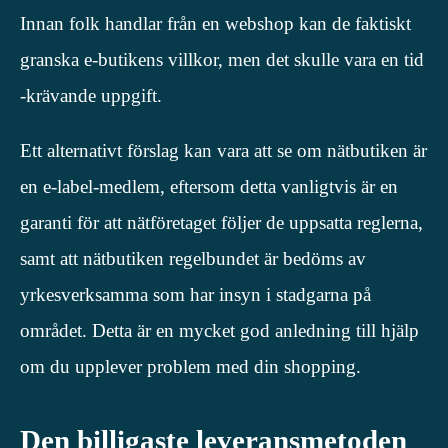
Innan folk handlar från en webshop kan de faktiskt
granska e-butikens villkor, men det skulle vara en tid
-krävande uppgift.
Ett alternativt förslag kan vara att se om nätbutiken är
en e-label-medlem, eftersom detta vanligtvis är en
garanti för att nätföretaget följer de uppsatta reglerna,
samt att nätbutiken regelbundet är bedöms av
yrkesverksamma som har insyn i stadgarna på
området. Detta är en mycket god anledning till hjälp
om du upplever problem med din shopping.
Den billigaste leveransmetoden