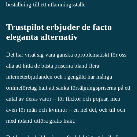
beställning till ett utlämningsställe.
Trustpilot erbjuder de facto
eleganta alternativ
Det har visat sig vara ganska oproblematiskt för oss
alla att hitta de bästa priserna bland flera
interneterbjudanden och i gengäld har många
onlineföretag haft att sänka försäljningspriserna på ett
antal av deras varor – för flickor och pojkar, men
även för män och kvinnor – en hel del, och till och
med ibland utföra gratis frakt.