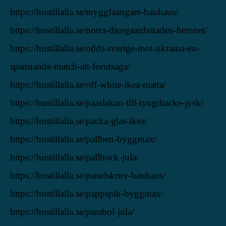
https://hustillalla.se/myggfaangare-bauhaus/
https://hustillalla.se/norra-djurgaardsstaden-hemnet/
https://hustillalla.se/odds-sverige-mot-ukraina-en-
spannande-match-att-forutsaga/
https://hustillalla.se/off-white-ikea-matta/
https://hustillalla.se/paaslakan-till-tyngdtacke-jysk/
https://hustillalla.se/packa-glas-ikea/
https://hustillalla.se/pallben-byggmax/
https://hustillalla.se/pallbock-jula/
https://hustillalla.se/panelskruv-bauhaus/
https://hustillalla.se/pappspik-byggmax/
https://hustillalla.se/parabol-jula/