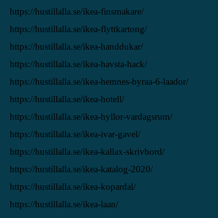
https://hustillalla.se/ikea-finsmakare/
https://hustillalla.se/ikea-flyttkartong/
https://hustillalla.se/ikea-handdukar/
https://hustillalla.se/ikea-havsta-hack/
https://hustillalla.se/ikea-hemnes-byraa-6-laador/
https://hustillalla.se/ikea-hotell/
https://hustillalla.se/ikea-hyllor-vardagsrum/
https://hustillalla.se/ikea-ivar-gavel/
https://hustillalla.se/ikea-kallax-skrivbord/
https://hustillalla.se/ikea-katalog-2020/
https://hustillalla.se/ikea-kopardal/
https://hustillalla.se/ikea-laan/