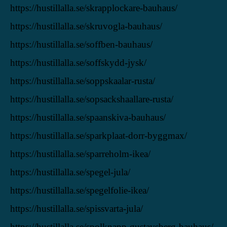
https://hustillalla.se/skrapplockare-bauhaus/
https://hustillalla.se/skruvogla-bauhaus/
https://hustillalla.se/soffben-bauhaus/
https://hustillalla.se/soffskydd-jysk/
https://hustillalla.se/soppskaalar-rusta/
https://hustillalla.se/sopsackshaallare-rusta/
https://hustillalla.se/spaanskiva-bauhaus/
https://hustillalla.se/sparkplaat-dorr-byggmax/
https://hustillalla.se/sparreholm-ikea/
https://hustillalla.se/spegel-jula/
https://hustillalla.se/spegelfolie-ikea/
https://hustillalla.se/spissvarta-jula/
https://hustillalla.se/spolknapp-gustavsberg-bauhaus/