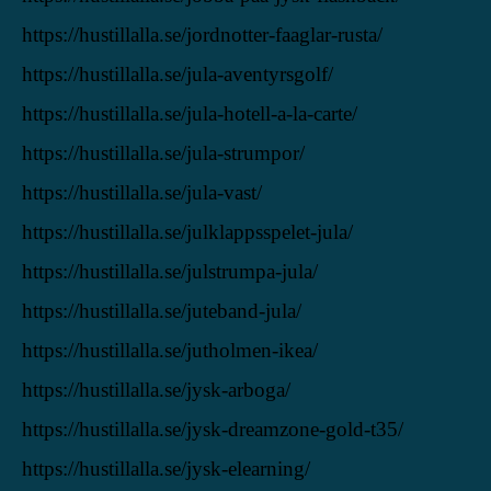
https://hustillalla.se/jordnotter-faaglar-rusta/
https://hustillalla.se/jula-aventyrsgolf/
https://hustillalla.se/jula-hotell-a-la-carte/
https://hustillalla.se/jula-strumpor/
https://hustillalla.se/jula-vast/
https://hustillalla.se/julklappsspelet-jula/
https://hustillalla.se/julstrumpa-jula/
https://hustillalla.se/juteband-jula/
https://hustillalla.se/jutholmen-ikea/
https://hustillalla.se/jysk-arboga/
https://hustillalla.se/jysk-dreamzone-gold-t35/
https://hustillalla.se/jysk-elearning/