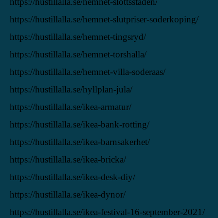
https://hustillalla.se/hemnet-slottsstaden/
https://hustillalla.se/hemnet-slutpriser-soderkoping/
https://hustillalla.se/hemnet-tingsryd/
https://hustillalla.se/hemnet-torshalla/
https://hustillalla.se/hemnet-villa-soderaas/
https://hustillalla.se/hyllplan-jula/
https://hustillalla.se/ikea-armatur/
https://hustillalla.se/ikea-bank-rotting/
https://hustillalla.se/ikea-barnsakerhet/
https://hustillalla.se/ikea-bricka/
https://hustillalla.se/ikea-desk-diy/
https://hustillalla.se/ikea-dynor/
https://hustillalla.se/ikea-festival-16-september-2021/