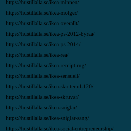
https://hustillalla.se/ikea-minnen/
https://hustillalla.se/ikea-molger/
https://hustillalla.se/ikea-overallt/
https://hustillalla.se/ikea-ps-2012-byraa/
https://hustillalla.se/ikea-ps-2014/
https://hustillalla.se/ikea-rea/
https://hustillalla.se/ikea-receipt-rug/
https://hustillalla.se/ikea-sensuell/
https://hustillalla.se/ikea-skotterud-120/
https://hustillalla.se/ikea-skruvar/
https://hustillalla.se/ikea-sniglar/
https://hustillalla.se/ikea-sniglar-sang/
https://hustillalla.se/ikea-social-entrepreneurship/