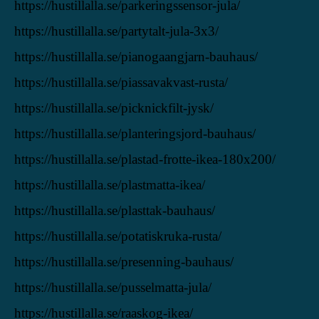
https://hustillalla.se/parkeringssensor-jula/
https://hustillalla.se/partytalt-jula-3x3/
https://hustillalla.se/pianogaangjarn-bauhaus/
https://hustillalla.se/piassavakvast-rusta/
https://hustillalla.se/picknickfilt-jysk/
https://hustillalla.se/planteringsjord-bauhaus/
https://hustillalla.se/plastad-frotte-ikea-180x200/
https://hustillalla.se/plastmatta-ikea/
https://hustillalla.se/plasttak-bauhaus/
https://hustillalla.se/potatiskruka-rusta/
https://hustillalla.se/presenning-bauhaus/
https://hustillalla.se/pusselmatta-jula/
https://hustillalla.se/raaskog-ikea/