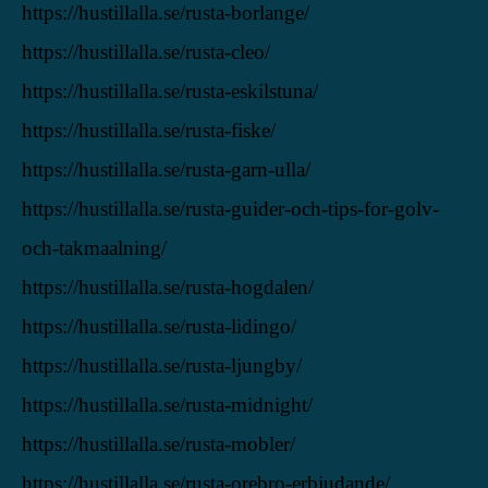
https://hustillalla.se/rusta-borlange/
https://hustillalla.se/rusta-cleo/
https://hustillalla.se/rusta-eskilstuna/
https://hustillalla.se/rusta-fiske/
https://hustillalla.se/rusta-garn-ulla/
https://hustillalla.se/rusta-guider-och-tips-for-golv-
och-takmaalning/
https://hustillalla.se/rusta-hogdalen/
https://hustillalla.se/rusta-lidingo/
https://hustillalla.se/rusta-ljungby/
https://hustillalla.se/rusta-midnight/
https://hustillalla.se/rusta-mobler/
https://hustillalla.se/rusta-orebro-erbjudande/