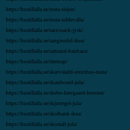
https://hustillalla.se/rusta-sisjon/
https://hustillalla.se/rusta-uddevalla/
https://hustillalla.se/saccosack-jysk/
https://hustillalla.se/sangmobil-ikea/
https://hustillalla.se/sattsand-bauhaus/
https://hustillalla.se/sitemap/
https://hustillalla.se/skarvsladd-utomhus-rusta/
https://hustillalla.se/skateboard-jula/
https://hustillalla.se/skebo-herrgaard-hemnet/
https://hustillalla.se/skjutregel-jula/
https://hustillalla.se/skolbank-ikea/
https://hustillalla.se/skostall-jula/