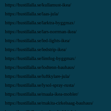
https://hustillalla.se/kullamust-ikea/
https://hustillalla.se/laas-jula/
https://hustillalla.se/larktra-byggmax/
https://hustillalla.se/lars-norrman-ikea/
https://hustillalla.se/led-lights-ikea/
https://hustillalla.se/ledstrip-ikea/
https://hustillalla.se/limfog-byggmax/
https://hustillalla.se/lodtenn-bauhaus/
https://hustillalla.se/luftkylare-jula/
https://hustillalla.se/lysol-spray-rusta/
https://hustillalla.se/maala-ikea-mobler/
https://hustillalla.se/makita-cirkelsaag-bauhaus/