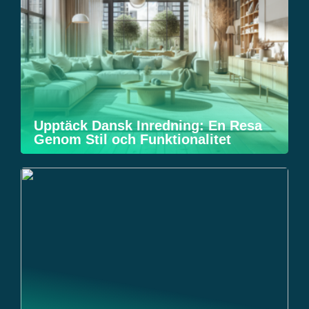
Upptäck Dansk Inredning: En Resa
Genom Stil och Funktionalitet