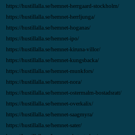
https://hustillalla.se/hemnet-herrgaard-stockholm/
https://hustillalla.se/hemnet-herrljunga/
https://hustillalla.se/hemnet-hoganas/
https://hustillalla.se/hemnet-ipo/
https://hustillalla.se/hemnet-kiruna-villor/
https://hustillalla.se/hemnet-kungsbacka/
https://hustillalla.se/hemnet-munkfors/
https://hustillalla.se/hemnet-nora/
https://hustillalla.se/hemnet-ostermalm-bostadsratt/
https://hustillalla.se/hemnet-overkalix/
https://hustillalla.se/hemnet-saagmyra/
https://hustillalla.se/hemnet-sater/