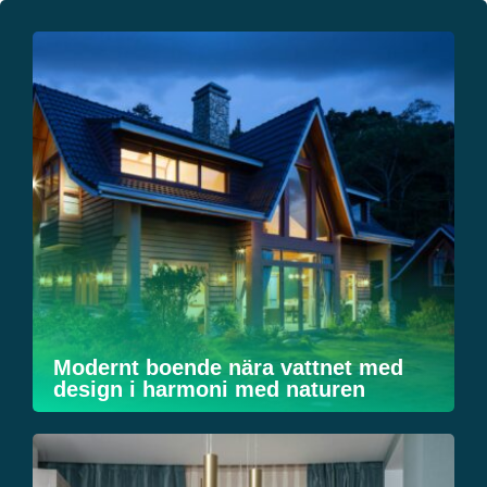
Modernt boende nära vattnet med
design i harmoni med naturen