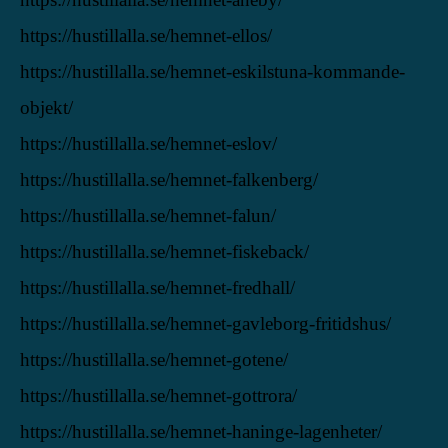
https://hustillalla.se/hemnet-ellos/
https://hustillalla.se/hemnet-eskilstuna-kommande-
objekt/
https://hustillalla.se/hemnet-eslov/
https://hustillalla.se/hemnet-falkenberg/
https://hustillalla.se/hemnet-falun/
https://hustillalla.se/hemnet-fiskeback/
https://hustillalla.se/hemnet-fredhall/
https://hustillalla.se/hemnet-gavleborg-fritidshus/
https://hustillalla.se/hemnet-gotene/
https://hustillalla.se/hemnet-gottrora/
https://hustillalla.se/hemnet-haninge-lagenheter/