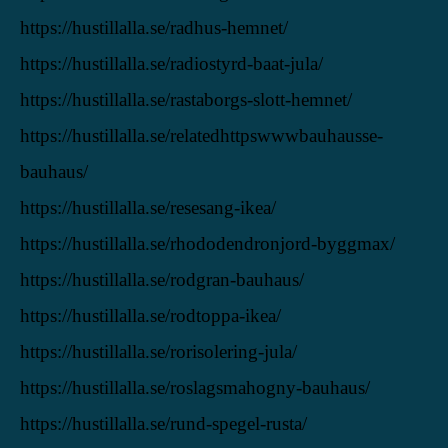
https://hustillalla.se/radhus-hemnet/
https://hustillalla.se/radiostyrd-baat-jula/
https://hustillalla.se/rastaborgs-slott-hemnet/
https://hustillalla.se/relatedhttpswwwbauhausse-
bauhaus/
https://hustillalla.se/resesang-ikea/
https://hustillalla.se/rhododendronjord-byggmax/
https://hustillalla.se/rodgran-bauhaus/
https://hustillalla.se/rodtoppa-ikea/
https://hustillalla.se/rorisolering-jula/
https://hustillalla.se/roslagsmahogny-bauhaus/
https://hustillalla.se/rund-spegel-rusta/