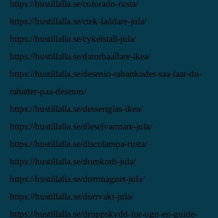
https://hustillalla.se/colorado-rusta/
https://hustillalla.se/ctek-laddare-jula/
https://hustillalla.se/cykelstall-jula/
https://hustillalla.se/datorhaallare-ikea/
https://hustillalla.se/desenio-rabattkoder-saa-faar-du-
rabatter-paa-desenio/
https://hustillalla.se/dessertglas-ikea/
https://hustillalla.se/dieselvarmare-jula/
https://hustillalla.se/discolampa-rusta/
https://hustillalla.se/domkraft-jula/
https://hustillalla.se/dorrmagnet-jula/
https://hustillalla.se/dorrvakt-jula/
https://hustillalla.se/droppskydd-for-ugn-en-guide-