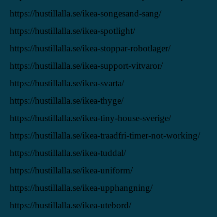
https://hustillalla.se/ikea-songesand-sang/
https://hustillalla.se/ikea-spotlight/
https://hustillalla.se/ikea-stoppar-robotlager/
https://hustillalla.se/ikea-support-vitvaror/
https://hustillalla.se/ikea-svarta/
https://hustillalla.se/ikea-thyge/
https://hustillalla.se/ikea-tiny-house-sverige/
https://hustillalla.se/ikea-traadfri-timer-not-working/
https://hustillalla.se/ikea-tuddal/
https://hustillalla.se/ikea-uniform/
https://hustillalla.se/ikea-upphangning/
https://hustillalla.se/ikea-utebord/