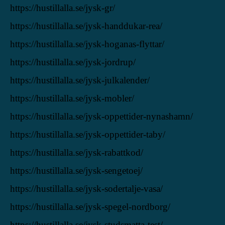
https://hustillalla.se/jysk-gr/
https://hustillalla.se/jysk-handdukar-rea/
https://hustillalla.se/jysk-hoganas-flyttar/
https://hustillalla.se/jysk-jordrup/
https://hustillalla.se/jysk-julkalender/
https://hustillalla.se/jysk-mobler/
https://hustillalla.se/jysk-oppettider-nynashamn/
https://hustillalla.se/jysk-oppettider-taby/
https://hustillalla.se/jysk-rabattkod/
https://hustillalla.se/jysk-sengetoej/
https://hustillalla.se/jysk-sodertalje-vasa/
https://hustillalla.se/jysk-spegel-nordborg/
https://hustillalla.se/jysk-studsmatta-test/