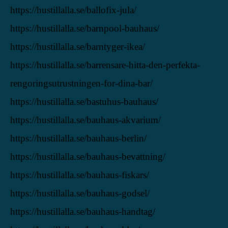
https://hustillalla.se/ballofix-jula/
https://hustillalla.se/barnpool-bauhaus/
https://hustillalla.se/barntyger-ikea/
https://hustillalla.se/barrensare-hitta-den-perfekta-
rengoringsutrustningen-for-dina-bar/
https://hustillalla.se/bastuhus-bauhaus/
https://hustillalla.se/bauhaus-akvarium/
https://hustillalla.se/bauhaus-berlin/
https://hustillalla.se/bauhaus-bevattning/
https://hustillalla.se/bauhaus-fiskars/
https://hustillalla.se/bauhaus-godsel/
https://hustillalla.se/bauhaus-handtag/