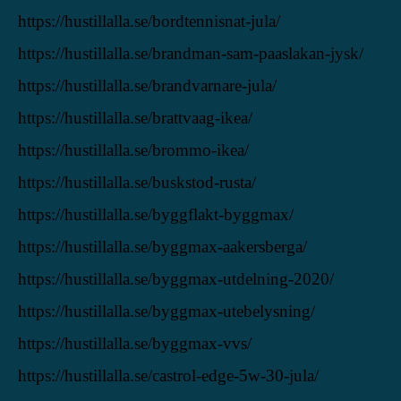
https://hustillalla.se/bordtennisnat-jula/
https://hustillalla.se/brandman-sam-paaslakan-jysk/
https://hustillalla.se/brandvarnare-jula/
https://hustillalla.se/brattvaag-ikea/
https://hustillalla.se/brommo-ikea/
https://hustillalla.se/buskstod-rusta/
https://hustillalla.se/byggflakt-byggmax/
https://hustillalla.se/byggmax-aakersberga/
https://hustillalla.se/byggmax-utdelning-2020/
https://hustillalla.se/byggmax-utebelysning/
https://hustillalla.se/byggmax-vvs/
https://hustillalla.se/castrol-edge-5w-30-jula/