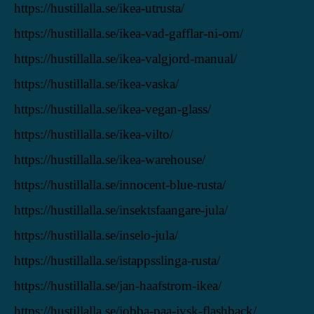
https://hustillalla.se/ikea-utrusta/
https://hustillalla.se/ikea-vad-gafflar-ni-om/
https://hustillalla.se/ikea-valgjord-manual/
https://hustillalla.se/ikea-vaska/
https://hustillalla.se/ikea-vegan-glass/
https://hustillalla.se/ikea-vilto/
https://hustillalla.se/ikea-warehouse/
https://hustillalla.se/innocent-blue-rusta/
https://hustillalla.se/insektsfaangare-jula/
https://hustillalla.se/inselo-jula/
https://hustillalla.se/istappsslinga-rusta/
https://hustillalla.se/jan-haafstrom-ikea/
https://hustillalla.se/jobba-paa-jysk-flashback/