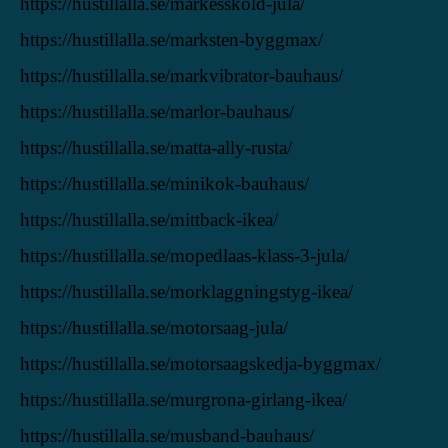
https://hustillalla.se/markesskold-jula/
https://hustillalla.se/marksten-byggmax/
https://hustillalla.se/markvibrator-bauhaus/
https://hustillalla.se/marlor-bauhaus/
https://hustillalla.se/matta-ally-rusta/
https://hustillalla.se/minikok-bauhaus/
https://hustillalla.se/mittback-ikea/
https://hustillalla.se/mopedlaas-klass-3-jula/
https://hustillalla.se/morklaggningstyg-ikea/
https://hustillalla.se/motorsaag-jula/
https://hustillalla.se/motorsaagskedja-byggmax/
https://hustillalla.se/murgrona-girlang-ikea/
https://hustillalla.se/musband-bauhaus/