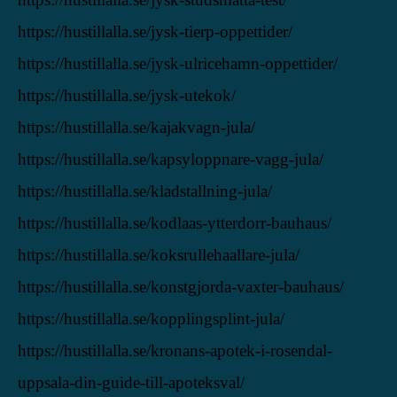
https://hustillalla.se/jysk-tierp-oppettider/
https://hustillalla.se/jysk-ulricehamn-oppettider/
https://hustillalla.se/jysk-utekok/
https://hustillalla.se/kajakvagn-jula/
https://hustillalla.se/kapsyloppnare-vagg-jula/
https://hustillalla.se/kladstallning-jula/
https://hustillalla.se/kodlaas-ytterdorr-bauhaus/
https://hustillalla.se/koksrullehaallare-jula/
https://hustillalla.se/konstgjorda-vaxter-bauhaus/
https://hustillalla.se/kopplingsplint-jula/
https://hustillalla.se/kronans-apotek-i-rosendal-
uppsala-din-guide-till-apoteksval/