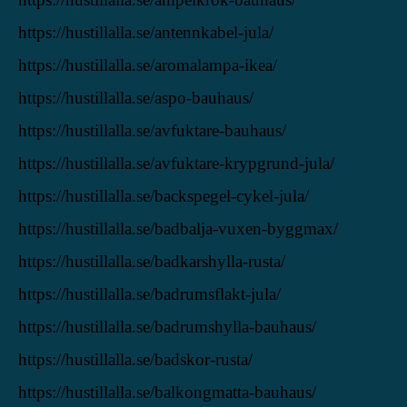
https://hustillalla.se/antennkabel-jula/
https://hustillalla.se/aromalampa-ikea/
https://hustillalla.se/aspo-bauhaus/
https://hustillalla.se/avfuktare-bauhaus/
https://hustillalla.se/avfuktare-krypgrund-jula/
https://hustillalla.se/backspegel-cykel-jula/
https://hustillalla.se/badbalja-vuxen-byggmax/
https://hustillalla.se/badkarshylla-rusta/
https://hustillalla.se/badrumsflakt-jula/
https://hustillalla.se/badrumshylla-bauhaus/
https://hustillalla.se/badskor-rusta/
https://hustillalla.se/balkongmatta-bauhaus/