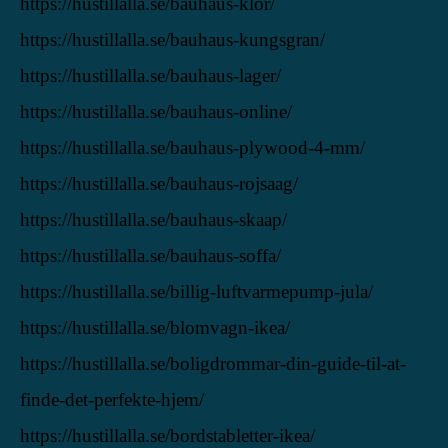
https://hustillalla.se/bauhaus-klor/
https://hustillalla.se/bauhaus-kungsgran/
https://hustillalla.se/bauhaus-lager/
https://hustillalla.se/bauhaus-online/
https://hustillalla.se/bauhaus-plywood-4-mm/
https://hustillalla.se/bauhaus-rojsaag/
https://hustillalla.se/bauhaus-skaap/
https://hustillalla.se/bauhaus-soffa/
https://hustillalla.se/billig-luftvarmepump-jula/
https://hustillalla.se/blomvagn-ikea/
https://hustillalla.se/boligdrommar-din-guide-til-at-
finde-det-perfekte-hjem/
https://hustillalla.se/bordstabletter-ikea/