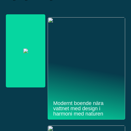
Modernt boende nära
vattnet med design i
harmoni med naturen