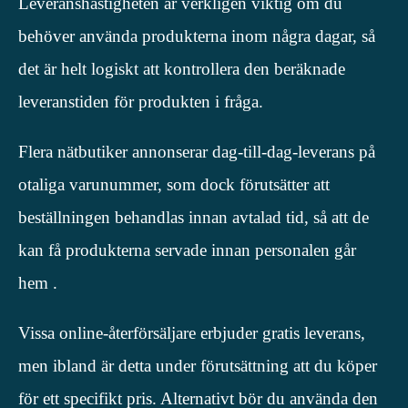
Leveranshastigheten är verkligen viktig om du
behöver använda produkterna inom några dagar, så
det är helt logiskt att kontrollera den beräknade
leveranstiden för produkten i fråga.
Flera nätbutiker annonserar dag-till-dag-leverans på
otaliga varunummer, som dock förutsätter att
beställningen behandlas innan avtalad tid, så att de
kan få produkterna servade innan personalen går
hem .
Vissa online-återförsäljare erbjuder gratis leverans,
men ibland är detta under förutsättning att du köper
för ett specifikt pris. Alternativt bör du använda den