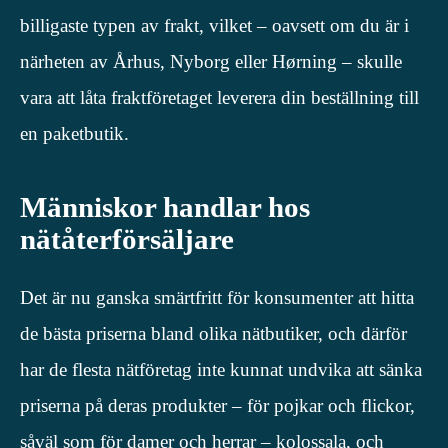
billigaste typen av frakt, vilket – oavsett om du är i
närheten av Århus, Nyborg eller Hørning – skulle
vara att låta fraktföretaget leverera din beställning till
en paketbutik.
Människor handlar hos
nätåterförsäljare
Det är nu ganska smärtfritt för konsumenter att hitta
de bästa priserna bland olika nätbutiker, och därför
har de flesta nätföretag inte kunnat undvika att sänka
priserna på deras produkter – för pojkar och flickor,
såväl som för damer och herrar – kolossala, och