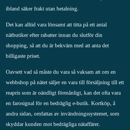
ibland säker frakt utan betalning.
Det kan alltid vara lönsamt att titta på ett antal
nätbutiker efter rabatter innan du slutför din
shopping, så att du är bekväm med att anta det
billigaste priset.
Oavsett vad så måste du vara så vaksam att om en
webbshop på nätet säljer en vara till försäljning till ett
reapris som är oändligt förmånligt, kan det ofta vara
en farosignal för en bedräglig e-butik. Kortköp, å
andra sidan, omfattas av invändningssystemet, som
skyddar kunden mot bedrägliga nätaffärer.