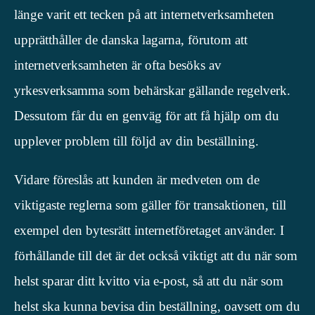
länge varit ett tecken på att internetverksamheten
upprätthåller de danska lagarna, förutom att
internetverksamheten är ofta besöks av
yrkesverksamma som behärskar gällande regelverk.
Dessutom får du en genväg för att få hjälp om du
upplever problem till följd av din beställning.
Vidare föreslås att kunden är medveten om de
viktigaste reglerna som gäller för transaktionen, till
exempel den bytesrätt internetföretaget använder. I
förhållande till det är det också viktigt att du när som
helst sparar ditt kvitto via e-post, så att du när som
helst ska kunna bevisa din beställning, oavsett om du