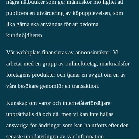
några nätbutiker som ger människor möjlighet att
publicera en utvärdering av köpupplevelsen, som
lika gärna ska användas för att bedöma
kundnöjdheten.
Vår webbplats finansieras av annonsintäkter. Vi
arbetar med en grupp av onlineföretag, marknadsför
företagens produkter och tjänar en avgift om en av
våra besökare genomför en transaktion.
Kunskap om varor och internetåterförsäljare
upprätthålls då och då, men vi kan inte hållas
ansvariga för ändringar som kan ha utförts efter den
senaste uppdateringen av vår information.