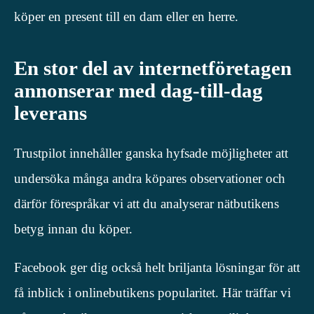
köper en present till en dam eller en herre.
En stor del av internetföretagen
annonserar med dag-till-dag
leverans
Trustpilot innehåller ganska hyfsade möjligheter att
undersöka många andra köpares observationer och
därför förespråkar vi att du analyserar nätbutikens
betyg innan du köper.
Facebook ger dig också helt briljanta lösningar för att
få inblick i onlinebutikens popularitet. Här träffar vi