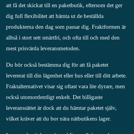
att få det skickat till en paketbutik, eftersom det ger
dig full flexibilitet att hämta ut de beställda
produkterna den dag som passar dig. Fraktformen är
alltså i stort sett smärtfri, och ofta till och med den
mest prisvärda leveransmetoden.
Du bör också bestämma dig för att få paketet
levererat till din lägenhet eller hus eller till ditt arbete.
Fraktalternativet visar sig oftast vara lite dyrare, men
också utomordentligt enkelt. Det billigaste
leveranssättet är dock att du hämtar paketet själv,
vilket kräver att du bor nära nätbutikens lager.