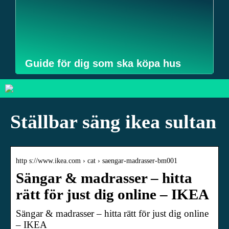
Guide för dig som ska köpa hus
Ställbar säng ikea sultan
http s://www.ikea.com › cat › saengar-madrasser-bm001
Sängar & madrasser – hitta
rätt för just dig online – IKEA
Sängar & madrasser – hitta rätt för just dig online
– IKEA