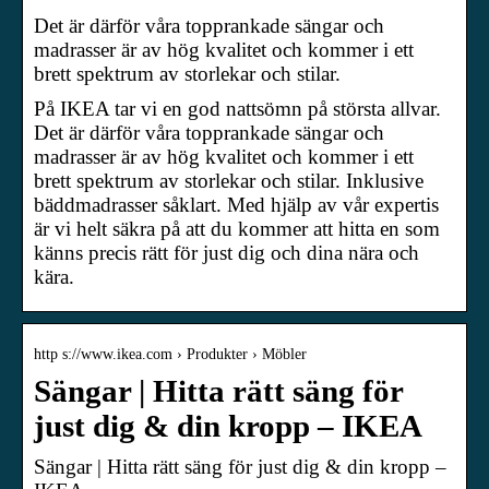
Det är därför våra topprankade sängar och
madrasser är av hög kvalitet och kommer i ett
brett spektrum av storlekar och stilar.
På IKEA tar vi en god nattsömn på största allvar.
Det är därför våra topprankade sängar och
madrasser är av hög kvalitet och kommer i ett
brett spektrum av storlekar och stilar. Inklusive
bäddmadrasser såklart. Med hjälp av vår expertis
är vi helt säkra på att du kommer att hitta en som
känns precis rätt för just dig och dina nära och
kära.
http s://www.ikea.com › Produkter › Möbler
Sängar | Hitta rätt säng för
just dig & din kropp – IKEA
Sängar | Hitta rätt säng för just dig & din kropp –