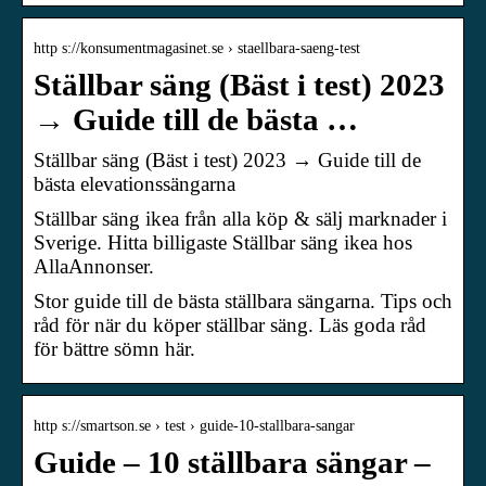
http s://konsumentmagasinet.se › staellbara-saeng-test
Ställbar säng (Bäst i test) 2023
→ Guide till de bästa …
Ställbar säng (Bäst i test) 2023 → Guide till de
bästa elevationssängarna
Ställbar säng ikea från alla köp & sälj marknader i
Sverige. Hitta billigaste Ställbar säng ikea hos
AllaAnnonser.
Stor guide till de bästa ställbara sängarna. Tips och
råd för när du köper ställbar säng. Läs goda råd
för bättre sömn här.
http s://smartson.se › test › guide-10-stallbara-sangar
Guide – 10 ställbara sängar –