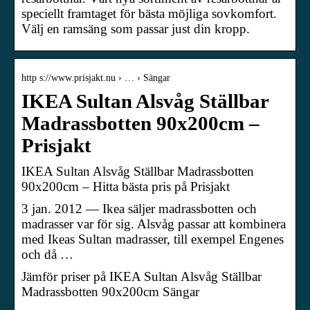
speciellt framtaget för bästa möjliga sovkomfort.
Välj en ramsäng som passar just din kropp.
http s://www.prisjakt.nu › … › Sängar
IKEA Sultan Alsvåg Ställbar
Madrassbotten 90x200cm –
Prisjakt
IKEA Sultan Alsvåg Ställbar Madrassbotten
90x200cm – Hitta bästa pris på Prisjakt
3 jan. 2012 — Ikea säljer madrassbotten och
madrasser var för sig. Alsvåg passar att kombinera
med Ikeas Sultan madrasser, till exempel Engenes
och då …
Jämför priser på IKEA Sultan Alsvåg Ställbar
Madrassbotten 90x200cm Sängar