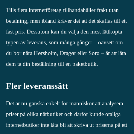
Tills flera internetföretag tillhandahåller frakt utan
betalning, men ibland kräver det att det skaffas till ett
fast pris. Dessutom kan du välja den mest lättköpta
typen av leverans, som många gånger – oavsett om
du bor nära Hørsholm, Dragør eller Sorø – är att låta
dem ta din beställning till en paketbutik.
Fler leveranssätt
Det är nu ganska enkelt för människor att analysera
priser på olika nätbutiker och därför kunde otaliga
internetbutiker inte låta bli att skriva ut priserna på ett