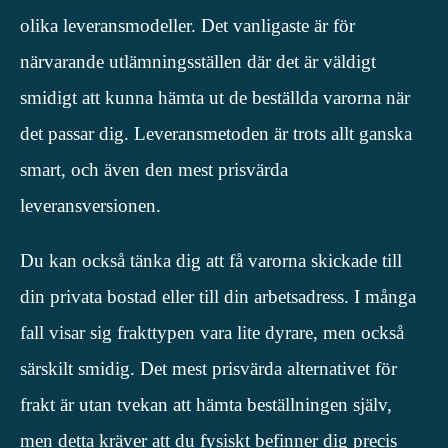
olika leveransmodeller. Det vanligaste är för
närvarande utlämningsställen där det är väldigt
smidigt att kunna hämta ut de beställda varorna när
det passar dig. Leveransmetoden är trots allt ganska
smart, och även den mest prisvärda
leveransversionen.
Du kan också tänka dig att få varorna skickade till
din privata bostad eller till din arbetsadress. I många
fall visar sig frakttypen vara lite dyrare, men också
särskilt smidig. Det mest prisvärda alternativet för
frakt är utan tvekan att hämta beställningen själv,
men detta kräver att du fysiskt befinner dig precis