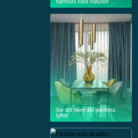
harmoni med naturen
Ge ditt hem det perfekta
lyftet