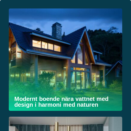
Modernt boende nära vattnet med
design i harmoni med naturen