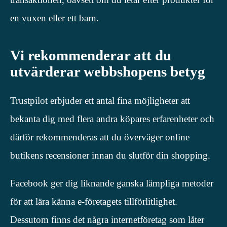
en vuxen eller ett barn.
Vi rekommenderar att du
utvärderar webbshopens betyg
Trustpilot erbjuder ett antal fina möjligheter att
bekanta dig med flera andra köpares erfarenheter och
därför rekommenderas att du överväger online
butikens recensioner innan du slutför din shopping.
Facebook ger dig liknande ganska lämpliga metoder
för att lära känna e-företagets tillförlitlighet.
Dessutom finns det några internetföretag som låter