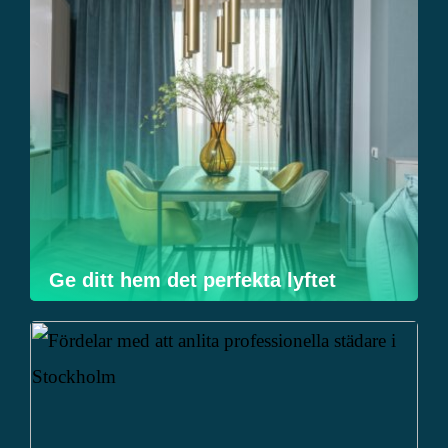
Ge ditt hem det perfekta lyftet