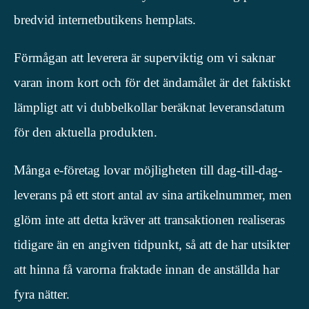
bredvid internetbutikens hemplats.
Förmågan att leverera är superviktig om vi saknar
varan inom kort och för det ändamålet är det faktiskt
lämpligt att vi dubbelkollar beräknat leveransdatum
för den aktuella produkten.
Många e-företag lovar möjligheten till dag-till-dag-
leverans på ett stort antal av sina artikelnummer, men
glöm inte att detta kräver att transaktionen realiseras
tidigare än en angiven tidpunkt, så att de har utsikter
att hinna få varorna fraktade innan de anställda har
fyra nätter.