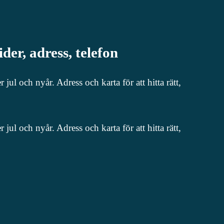
er, adress, telefon
l och nyår. Adress och karta för att hitta rätt,
l och nyår. Adress och karta för att hitta rätt,