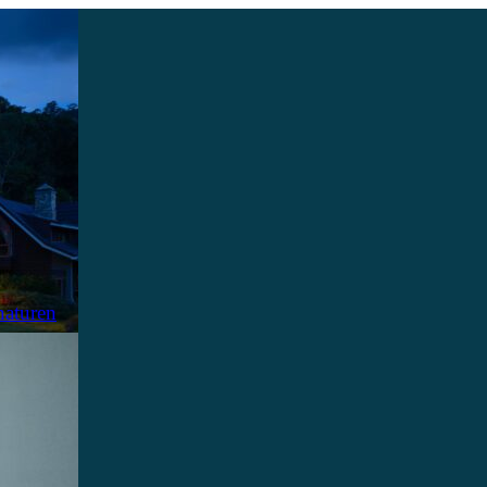
naturen