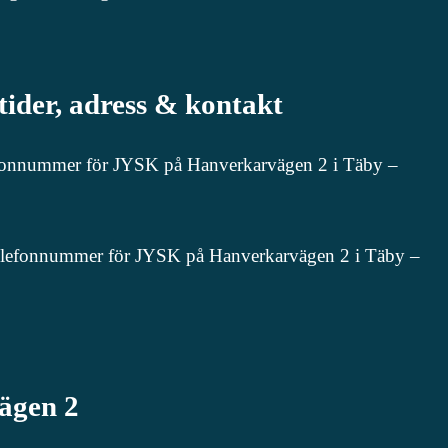
ider, adress & kontakt
telefonnummer för JYSK på Hanverkarvägen 2 i Täby –
, telefonnummer för JYSK på Hanverkarvägen 2 i Täby –
ägen 2