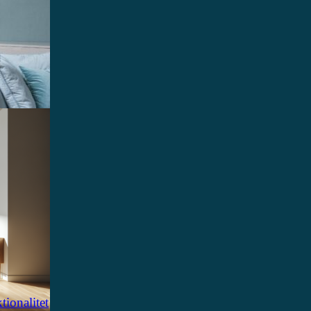
ionalitet