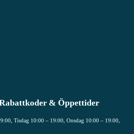
 Rabattkoder & Öppettider
19:00, Tisdag 10:00 – 19:00, Onsdag 10:00 – 19:00,