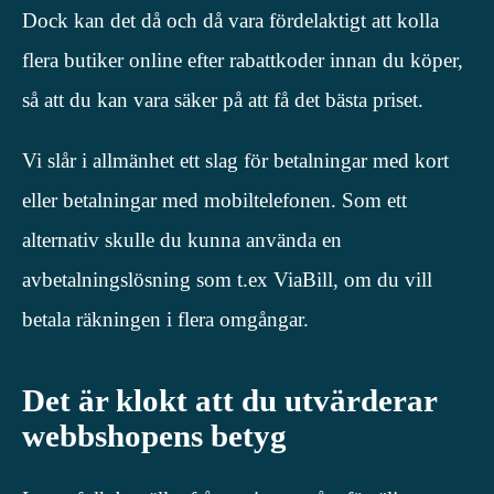
Dock kan det då och då vara fördelaktigt att kolla
flera butiker online efter rabattkoder innan du köper,
så att du kan vara säker på att få det bästa priset.
Vi slår i allmänhet ett slag för betalningar med kort
eller betalningar med mobiltelefonen. Som ett
alternativ skulle du kunna använda en
avbetalningslösning som t.ex ViaBill, om du vill
betala räkningen i flera omgångar.
Det är klokt att du utvärderar
webbshopens betyg