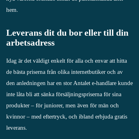
hem.
Leverans dit du bor eller till din
arbetsadress
Idag är det väldigt enkelt för alla och envar att hitta
de bästa priserna från olika internetbutiker och av
den anledningen har en stor Antalet e-handlare kunde
inte låta bli att sänka försäljningspriserna för sina
produkter – för juniorer, men även för män och
kvinnor – med eftertryck, och ibland erbjuda gratis
leverans.