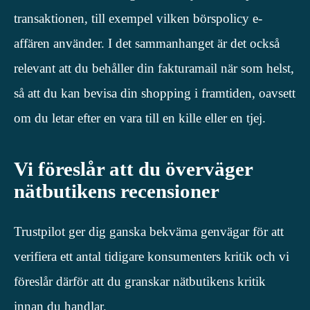
transaktionen, till exempel vilken börspolicy e-
affären använder. I det sammanhanget är det också
relevant att du behåller din fakturamail när som helst,
så att du kan bevisa din shopping i framtiden, oavsett
om du letar efter en vara till en kille eller en tjej.
Vi föreslår att du överväger
nätbutikens recensioner
Trustpilot ger dig ganska bekväma genvägar för att
verifiera ett antal tidigare konsumenters kritik och vi
föreslår därför att du granskar nätbutikens kritik
innan du handlar.