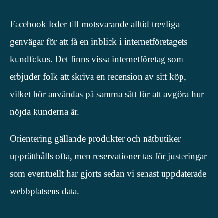
Facebook leder till motsvarande alltid trevliga
genvägar för att få en inblick i internetföretagets
kundfokus. Det finns vissa internetföretag som
erbjuder folk att skriva en recension av sitt köp,
vilket bör användas på samma sätt för att avgöra hur
nöjda kunderna är.
Orientering gällande produkter och nätbutiker
upprätthålls ofta, men reservationer tas för justeringar
som eventuellt har gjorts sedan vi senast uppdaterade
webbplatsens data.